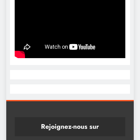
Rejoignez-nous sur