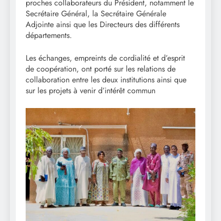
proches collaborateurs du Président, notamment le
Secrétaire Général, la Secrétaire Générale
Adjointe ainsi que les Directeurs des différents
départements.
Les échanges, empreints de cordialité et d’esprit
de coopération, ont porté sur les relations de
collaboration entre les deux institutions ainsi que
sur les projets à venir d’intérêt commun