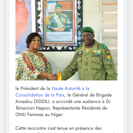
le Président de la
Haute Autorité à la
Consolidation de la Paix
, le Général de Brigade
Amadou DIDDILI, a accordé une audience à Dr
Témaizian Napon, Représentante Résidente de
ONU Femmes au Niger.
Cette rencontre s’est tenue en présence des