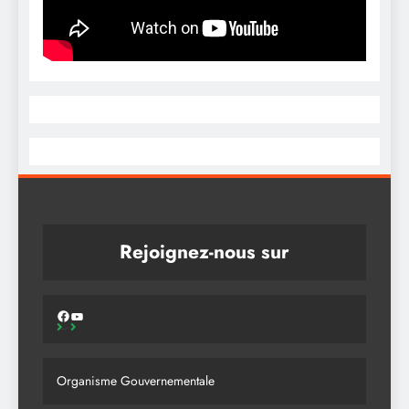
Rejoignez-nous sur
Organisme Gouvernementale