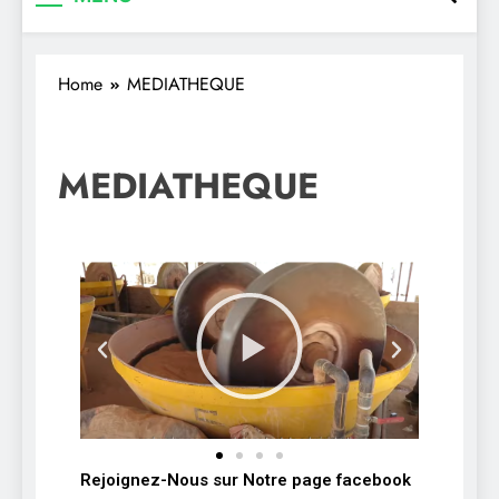
Home
MEDIATHEQUE
MEDIATHEQUE
Rejoignez-Nous sur Notre page facebook