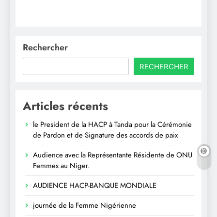
Rechercher
RECHERCHER
Articles récents
le President de la HACP à Tanda pour la Cérémonie
de Pardon et de Signature des accords de paix
Audience avec la Représentante Résidente de ONU
Femmes au Niger.
AUDIENCE HACP-BANQUE MONDIALE
journée de la Femme Nigérienne