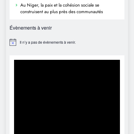
Au Niger, la paix et la cohésion sociale se
construisent au plus près des communautés
Évènements à venir
Il n’y a pas de évènements à venir.