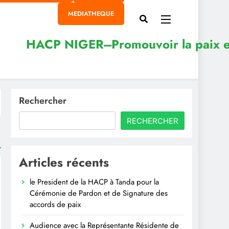
MEDIATHEQUE
Rechercher
RECHERCHER
Articles récents
le President de la HACP à Tanda pour la
Cérémonie de Pardon et de Signature des
accords de paix
Audience avec la Représentante Résidente de