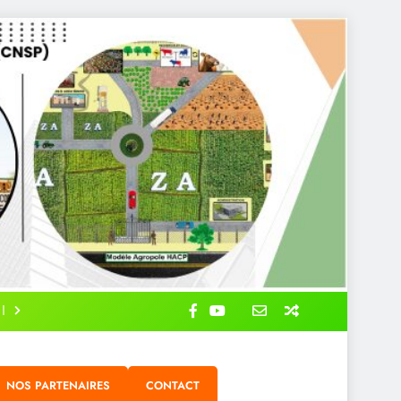
NOS PARTENAIRES
CONTACT