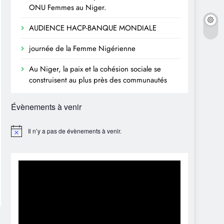
ONU Femmes au Niger.
AUDIENCE HACP-BANQUE MONDIALE
journée de la Femme Nigérienne
Au Niger, la paix et la cohésion sociale se
construisent au plus près des communautés
Évènements à venir
Il n’y a pas de évènements à venir.