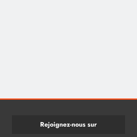
Rejoignez-nous sur