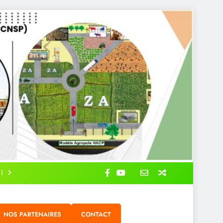
NOS PARTENAIRES
CONTACT