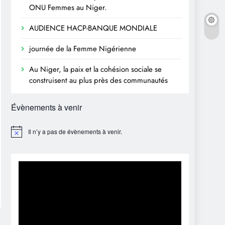
ONU Femmes au Niger.
AUDIENCE HACP-BANQUE MONDIALE
journée de la Femme Nigérienne
Au Niger, la paix et la cohésion sociale se
construisent au plus près des communautés
Évènements à venir
Il n’y a pas de évènements à venir.