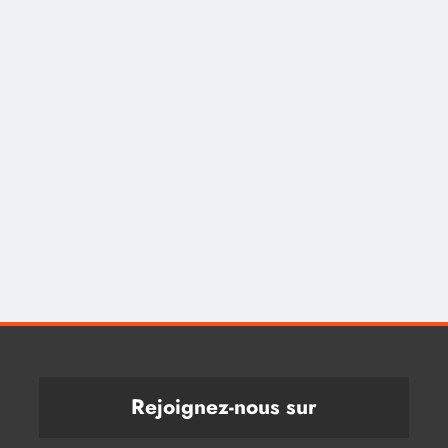
Rejoignez-nous sur