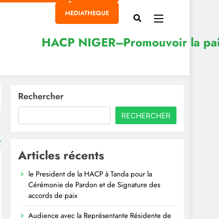
MEDIATHEQUE
Rechercher
RECHERCHER
Articles récents
le President de la HACP à Tanda pour la
Cérémonie de Pardon et de Signature des
accords de paix
Audience avec la Représentante Résidente de