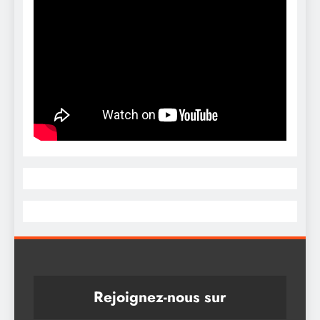
Rejoignez-nous sur