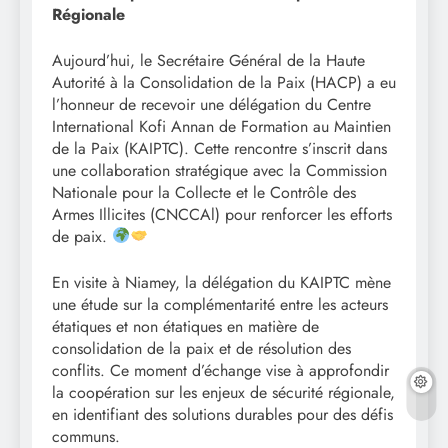
Régionale
Aujourd’hui, le Secrétaire Général de la Haute
Autorité à la Consolidation de la Paix (HACP) a eu
l’honneur de recevoir une délégation du Centre
International Kofi Annan de Formation au Maintien
de la Paix (KAIPTC). Cette rencontre s’inscrit dans
une collaboration stratégique avec la Commission
Nationale pour la Collecte et le Contrôle des
Armes Illicites (CNCCAl) pour renforcer les efforts
de paix.
En visite à Niamey, la délégation du KAIPTC mène
une étude sur la complémentarité entre les acteurs
étatiques et non étatiques en matière de
consolidation de la paix et de résolution des
conflits. Ce moment d’échange vise à approfondir
la coopération sur les enjeux de sécurité régionale,
en identifiant des solutions durables pour des défis
communs.