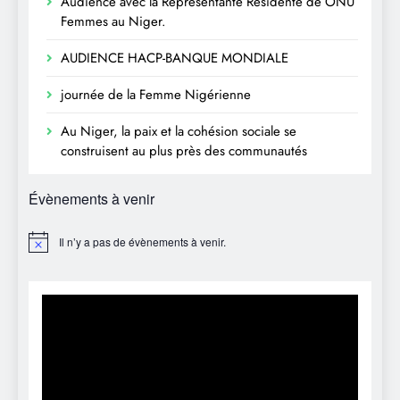
Audience avec la Représentante Résidente de ONU
Femmes au Niger.
AUDIENCE HACP-BANQUE MONDIALE
journée de la Femme Nigérienne
Au Niger, la paix et la cohésion sociale se
construisent au plus près des communautés
Évènements à venir
Il n’y a pas de évènements à venir.