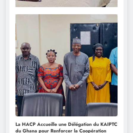
La HACP Accueille une Délégation du KAIPTC
du Ghana pour Renforcer la Coopération