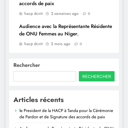
accords de paix
hacp dcnti
3 semaines ago
0
Audience avec la Représentante Résidente
de ONU Femmes au Niger.
hacp dcnti
2 mois ago
0
Rechercher
RECHERCHER
Articles récents
le President de la HACP à Tanda pour la Cérémonie
de Pardon et de Signature des accords de paix